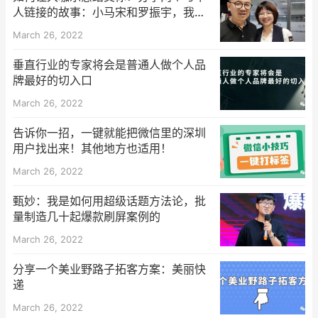
人链接的故事：小马宋和罗振宇，我和
宗毅
March 26, 2022
垂直行业的专家将会是普通人做个人品
牌最好的切入口
March 26, 2022
告诉你一招，一键就能把微信里的深圳
用户找出来！其他地方也适用！
March 26, 2022
甄妙：我是如何用超级话题方法论，批
量制造几十起爆款刷屏案例的
March 26, 2022
分享一个美业野路子拓客方案：美丽快
递
March 26, 2022