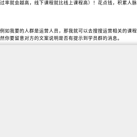
过率就会越高，线下课程就比线上课程高）！花点钱，积累人脉
例如我要的人群是运营人员，那我就可以去搜搜运营相关的课程
然你要留意对方的文案说明是否有提示到学员群的消息。