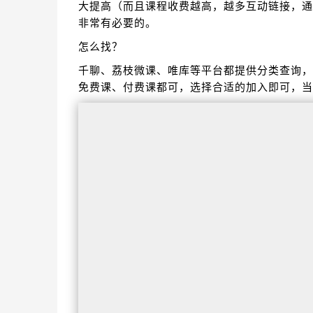
大提高（而且课程收费越高，越多互动链接，通
非常有必要的。
怎么找？
千聊、荔枝微课、唯库等平台都提供分类查询，
免费课、付费课都可，选择合适的加入即可，当