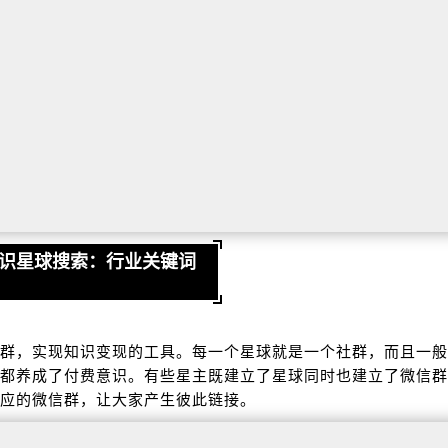
知识星球搜索：行业关键词
群，实现知识变现的工具。每一个星球就是一个社群，而且一般
都养成了付费意识。有些星主既建立了星球同时也建立了微信群
应的微信群，让大家产生彼此链接。