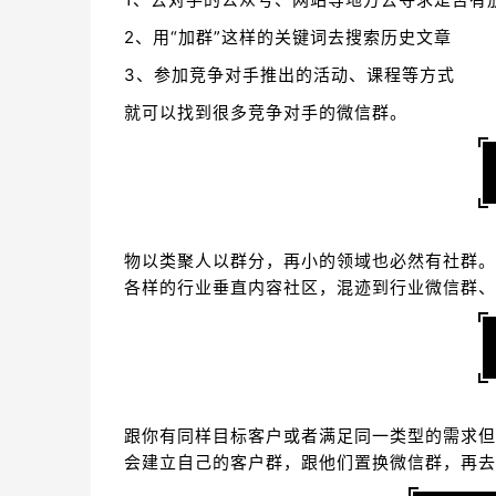
2、用“加群”这样的关键词去搜索历史文章
3、参加竞争对手推出的活动、课程等方式
就可以找到很多竞争对手的微信群。
物以类聚人以群分，再小的领域也必然有社群。
各样的行业垂直内容社区，混迹到行业微信群、
跟你有同样目标客户或者满足同一类型的需求但
会建立自己的客户群，跟他们置换微信群，再去