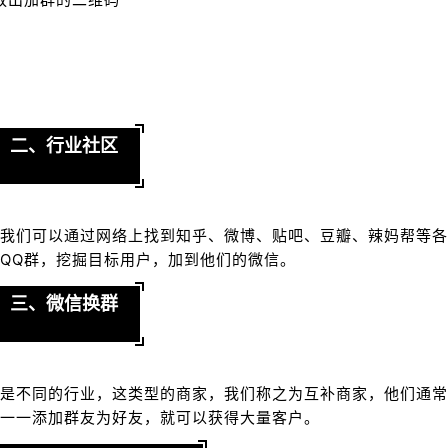
二、行业社区
我们可以通过网络上找到知乎、微博、贴吧、豆瓣、辣妈帮等各
QQ群，挖掘目标用户，加到他们的微信。
三、微信换群
是不同的行业，这类型的商家，我们称之为互补商家，他们通常
一一添加群友为好友，就可以获得大量客户。