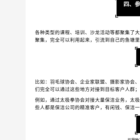
四、
各种类型的课程、培训、沙龙活动等都聚集了大
聚集，完全可以利用起来，引流到自己的鱼塘里
比如：羽毛球协会、企业家联盟、摄影家协会、
们完全可以通过这些地方对接到目标客户人群；
例如，通过太极拳协会对接大量保洁业务，太极
些人都是保洁公司的精准客户，有闲钱、保洁一