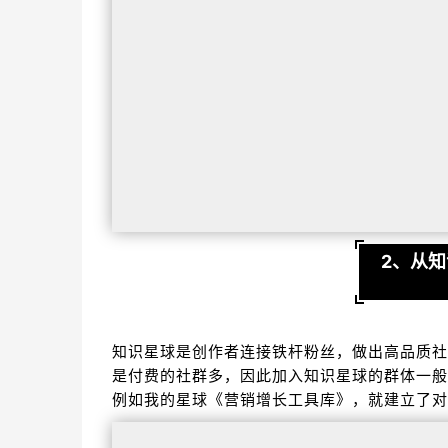
2、从
知识星球是创作者连接铁杆粉丝，做出高品质社
是付费的社群多，因此加入知识星球的群体一般
例如我的星球《营销增长工具库》，就建立了对