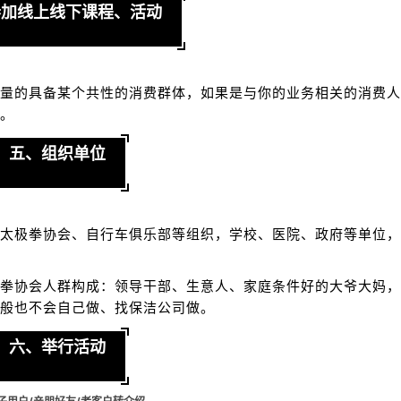
参加线上线下课程、活动
量的具备某个共性的消费群体，如果是与你的业务相关的消费人
。
五、组织单位
太极拳协会、自行车俱乐部等组织，学校、医院、政府等单位，
拳协会人群构成：领导干部、生意人、家庭条件好的大爷大妈，
般也不会自己做、找保洁公司做。
六、举行活动